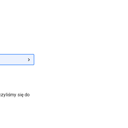
zyliśmy się do