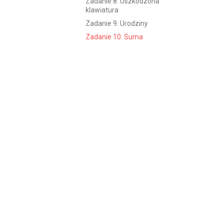
Zadanie 8. Uszkodzona
klawiatura
Zadanie 9. Urodziny
Zadanie 10. Suma